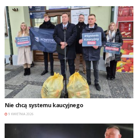
Nie chcą systemu kaucyjnego
9 KWIETNIA 2026