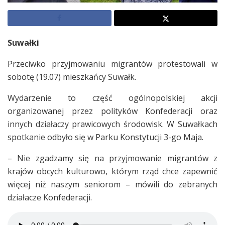
Suwałki
Przeciwko przyjmowaniu migrantów protestowali w
sobotę (19.07) mieszkańcy Suwałk.
Wydarzenie to część ogólnopolskiej akcji
organizowanej przez polityków Konfederacji oraz
innych działaczy prawicowych środowisk. W Suwałkach
spotkanie odbyło się w Parku Konstytucji 3-go Maja.
– Nie zgadzamy się na przyjmowanie migrantów z
krajów obcych kulturowo, którym rząd chce zapewnić
więcej niż naszym seniorom – mówili do zebranych
działacze Konfederacji.