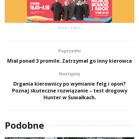
REKLAMA
Poprzedni
Miał ponad 3 promile. Zatrzymał go inny kierowca
Następny
Drgania kierownicy po wymianie felg i opon?
Poznaj skuteczne rozwiązanie – test drogowy
Hunter w Suwałkach.
Podobne