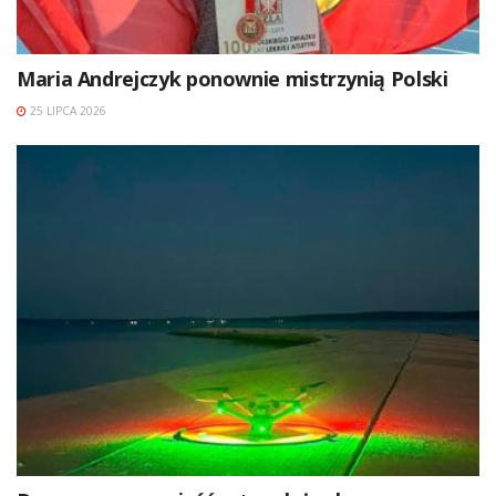
Maria Andrejczyk ponownie mistrzynią Polski
25 LIPCA 2026