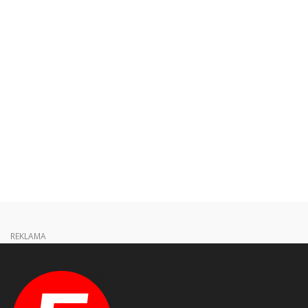
REKLAMA