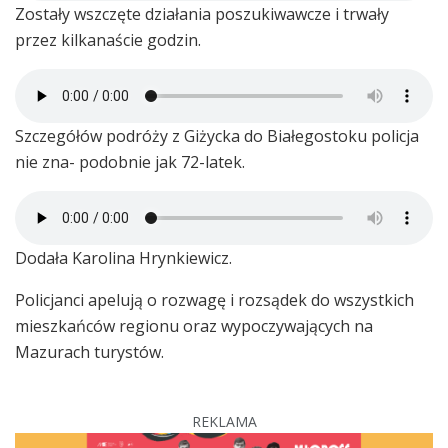
Zostały wszczęte działania poszukiwawcze i trwały
przez kilkanaście godzin.
Szczegółów podróży z Giżycka do Białegostoku policja
nie zna- podobnie jak 72-latek.
Dodała Karolina Hrynkiewicz.
Policjanci apelują o rozwagę i rozsądek do wszystkich
mieszkańców regionu oraz wypoczywających na
Mazurach turystów.
REKLAMA