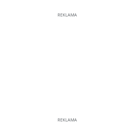
REKLAMA
REKLAMA