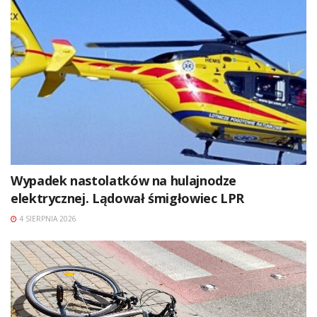
Wypadek nastolatków na hulajnodze
elektrycznej. Lądował śmigłowiec LPR
4 SIERPNIA 2026