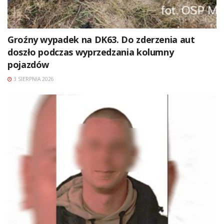
Groźny wypadek na DK63. Do zderzenia aut
doszło podczas wyprzedzania kolumny
pojazdów
3 SIERPNIA 2026