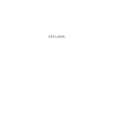
REKLAMA