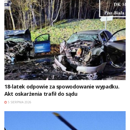
18-latek odpowie za spowodowanie wypadku.
Akt oskarżenia trafił do sądu
5 SIERPNIA 2026