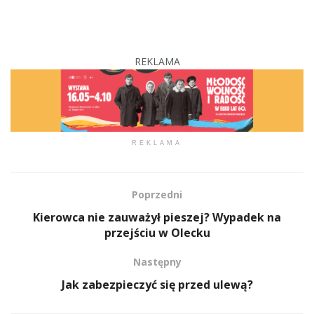
REKLAMA
REKLAMA
Poprzedni
Kierowca nie zauważył pieszej? Wypadek na
przejściu w Olecku
Następny
Jak zabezpieczyć się przed ulewą?