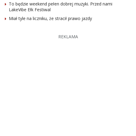
To będzie weekend pełen dobrej muzyki. Przed nami
LakeVibe Ełk Festiwal
Miał tyle na liczniku, że stracił prawo jazdy
REKLAMA