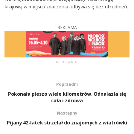
krajową w miejscu zdarzenia odbywa się bez utrudnień.
REKLAMA
REKLAMA
Poprzedni
Pokonała pieszo wiele kilometrów. Odnalazła się
cała i zdrowa
Następny
Pijany 42-latek strzelał do znajomych z wiatrówki