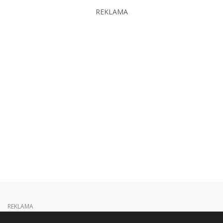
REKLAMA
REKLAMA