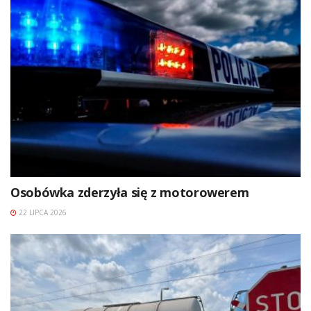
Osobówka zderzyła się z motorowerem
22 LIPCA 2026