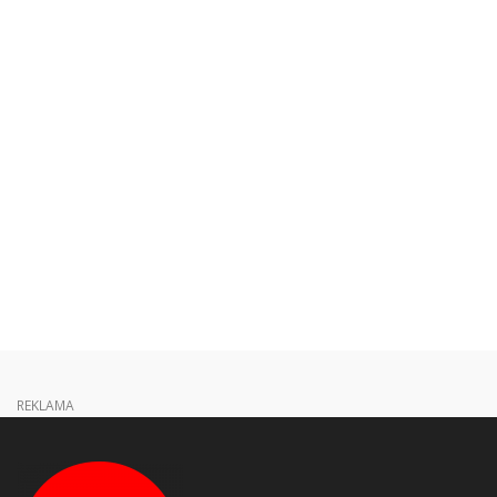
REKLAMA