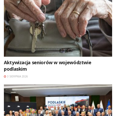
Aktywizacja seniorów w województwie
podlaskim
3 SIERPNIA 2026