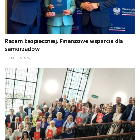
Razem bezpieczniej. Finansowe wsparcie dla
samorządów
31 LIPCA 2026