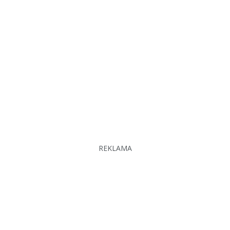
REKLAMA