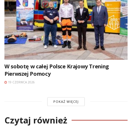
W sobotę w całej Polsce Krajowy Trening
Pierwszej Pomocy
19 CZERWCA 2026
POKAŻ WIĘCEJ
Czytaj również