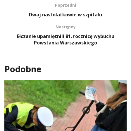
Poprzedni
Dwaj nastolatkowie w szpitalu
Następny
Ełczanie upamiętnili 81. rocznicę wybuchu
Powstania Warszawskiego
Podobne