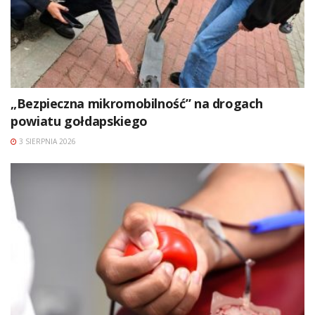
„Bezpieczna mikromobilność” na drogach
powiatu gołdapskiego
3 SIERPNIA 2026