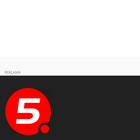
REKLAMA