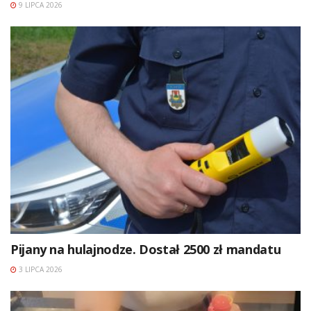
9 LIPCA 2026
Pijany na hulajnodze. Dostał 2500 zł mandatu
3 LIPCA 2026