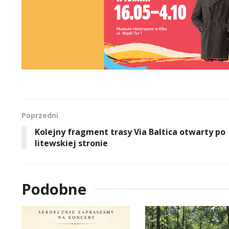
Poprzedni
Kolejny fragment trasy Via Baltica otwarty po
litewskiej stronie
Podobne