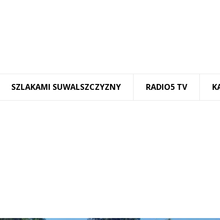
SZLAKAMI SUWALSZCZYZNY
RADIO5 TV
K