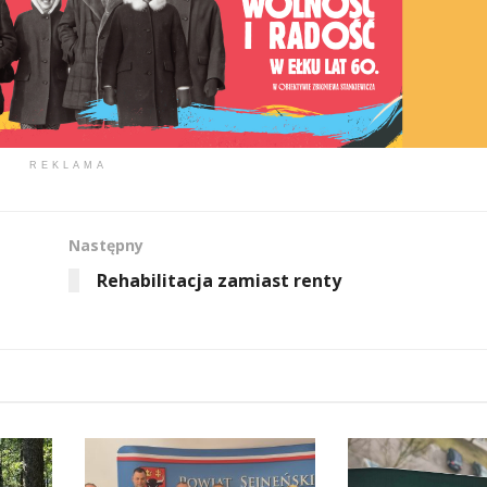
REKLAMA
Następny
Rehabilitacja zamiast renty