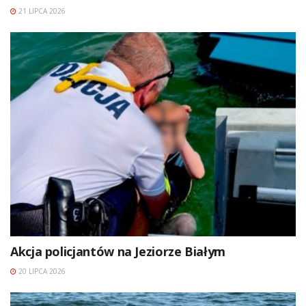
21 LIPCA 2026
Akcja policjantów na Jeziorze Białym
20 LIPCA 2026