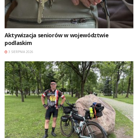
Aktywizacja seniorów w województwie
podlaskim
3 SIERPNIA 2026