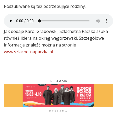
Poszukiwane są też potrzebujące rodziny.
Jak dodaje Karol Grabowski, Szlachetna Paczka szuka
również lidera na okręg węgorzewski. Szczegółowe
informacje znaleźć można na stronie
www.szlachetnapaczka.pl.
REKLAMA
REKLAMA