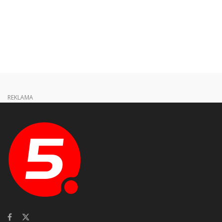
REKLAMA