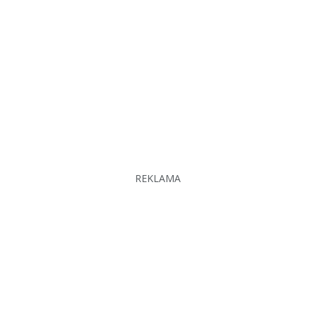
REKLAMA