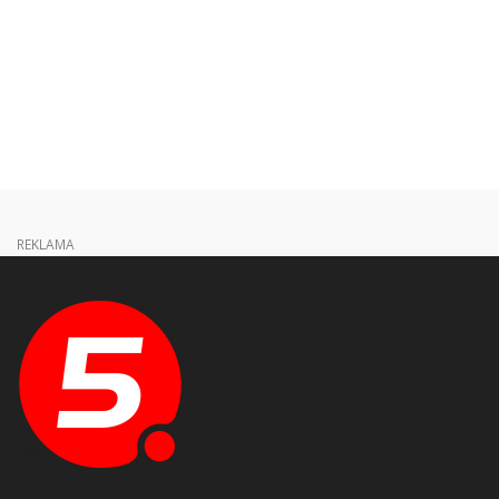
REKLAMA