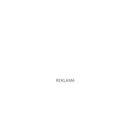
REKLAMA