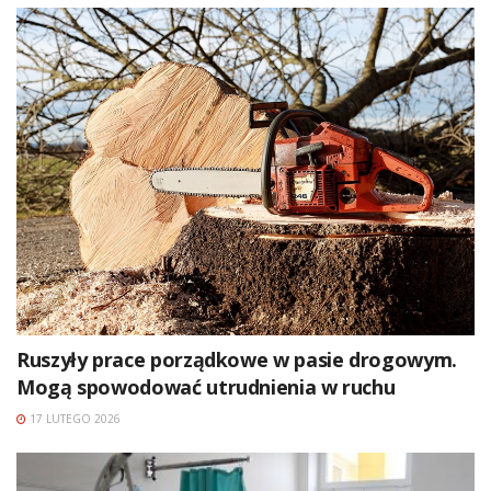
Ruszyły prace porządkowe w pasie drogowym.
Mogą spowodować utrudnienia w ruchu
17 LUTEGO 2026