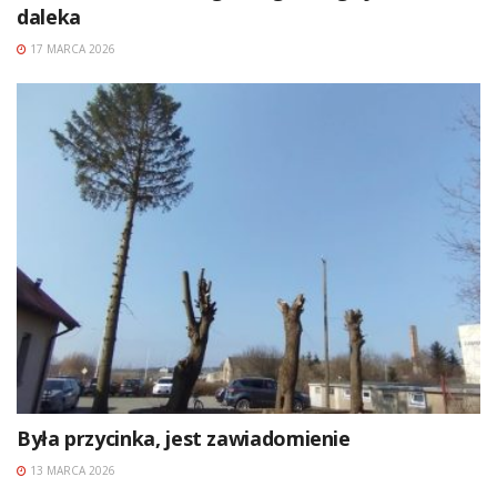
daleka
17 MARCA 2026
Była przycinka, jest zawiadomienie
13 MARCA 2026