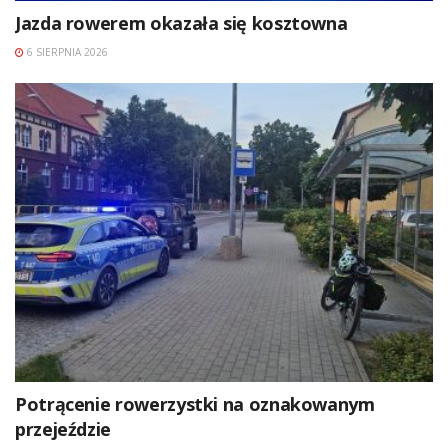
Jazda rowerem okazała się kosztowna
6 SIERPNIA 2026
Potrącenie rowerzystki na oznakowanym
przejeździe