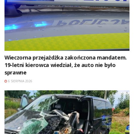
Wieczorna przejażdżka zakończona mandatem.
19-letni kierowca wiedział, że auto nie było
sprawne
6 SIERPNIA 2026