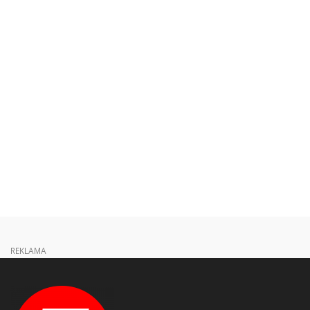
REKLAMA