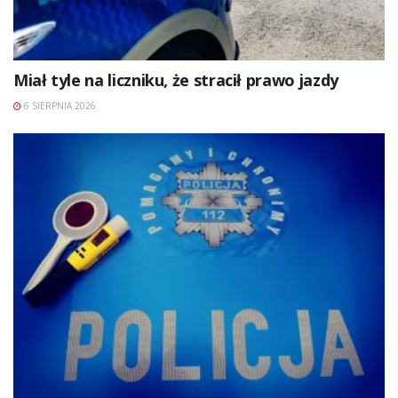
Miał tyle na liczniku, że stracił prawo jazdy
6 SIERPNIA 2026