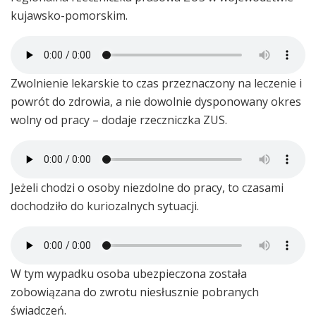
kujawsko-pomorskim.
Zwolnienie lekarskie to czas przeznaczony na leczenie i
powrót do zdrowia, a nie dowolnie dysponowany okres
wolny od pracy – dodaje rzeczniczka ZUS.
Jeżeli chodzi o osoby niezdolne do pracy, to czasami
dochodziło do kuriozalnych sytuacji.
W tym wypadku osoba ubezpieczona została
zobowiązana do zwrotu niesłusznie pobranych
świadczeń.