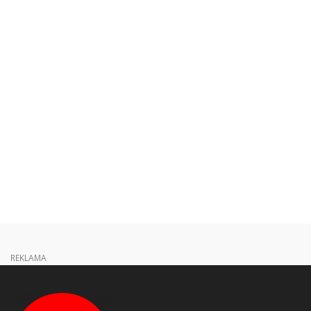
REKLAMA