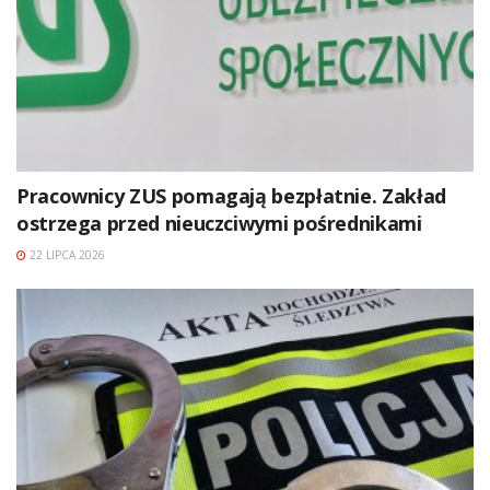
Pracownicy ZUS pomagają bezpłatnie. Zakład
ostrzega przed nieuczciwymi pośrednikami
22 LIPCA 2026