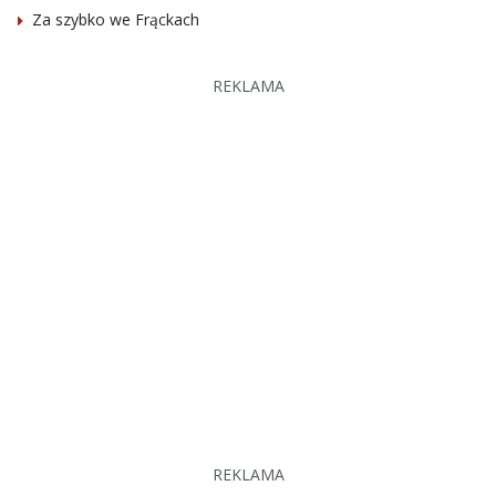
Za szybko we Frąckach
REKLAMA
REKLAMA