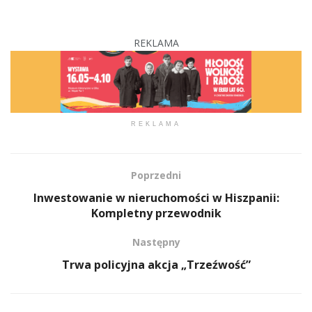
REKLAMA
REKLAMA
Poprzedni
Inwestowanie w nieruchomości w Hiszpanii:
Kompletny przewodnik
Następny
Trwa policyjna akcja „Trzeźwość”