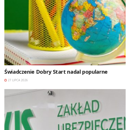
Świadczenie Dobry Start nadal popularne
27 LIPCA 2026