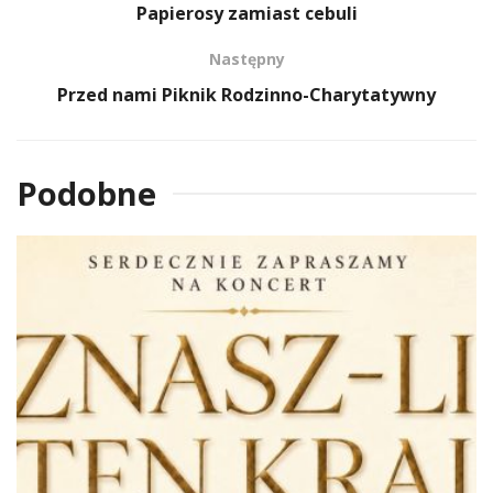
Papierosy zamiast cebuli
Następny
Przed nami Piknik Rodzinno-Charytatywny
Podobne