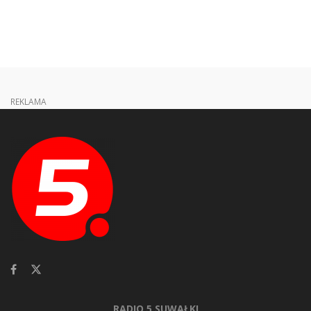
REKLAMA
RADIO 5 SUWAŁKI