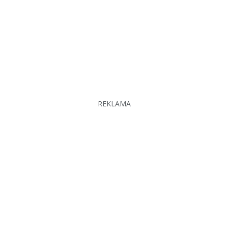
REKLAMA