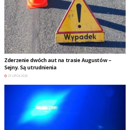
Zderzenie dwóch aut na trasie Augustów –
Sejny. Są utrudnienia
25 LIPCA 2026