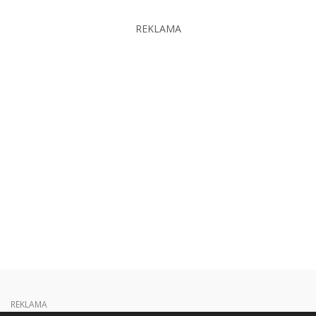
REKLAMA
REKLAMA