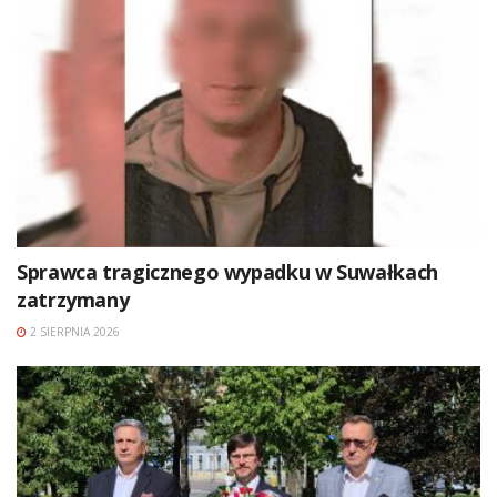
Sprawca tragicznego wypadku w Suwałkach
zatrzymany
2 SIERPNIA 2026