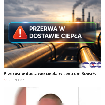
Przerwa w dostawie ciepła w centrum Suwałk
3 SIERPNIA 2026