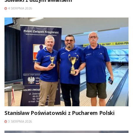
4 SIERPNIA 2026
Stanisław Poświatowski z Pucharem Polski
3 SIERPNIA 2026