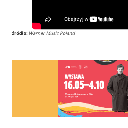
źródło:
Warner Music Poland