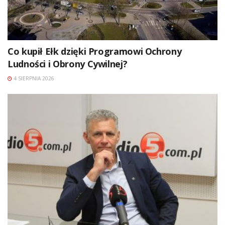
Co kupił Ełk dzięki Programowi Ochrony
Ludności i Obrony Cywilnej?
4 SIERPNIA 2026