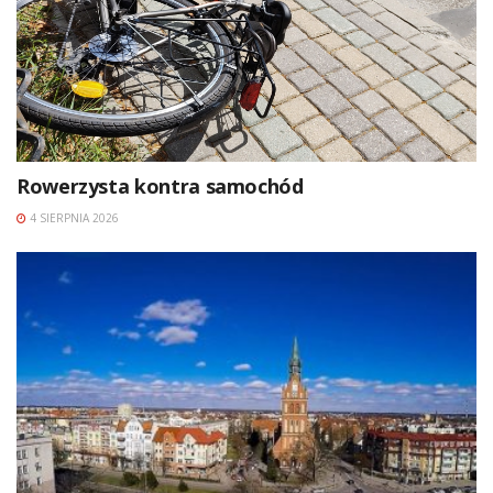
Rowerzysta kontra samochód
4 SIERPNIA 2026