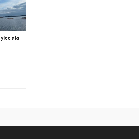
yleciała