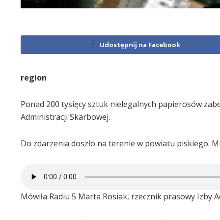
Udostępnij na Facebook
region
Ponad 200 tysięcy sztuk nielegalnych papierosów zab
Administracji Skarbowej.
Do zdarzenia doszło na terenie w powiatu piskiego. Mu
Mówiła Radiu 5 Marta Rosiak, rzecznik prasowy Izby Ad