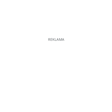
REKLAMA