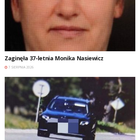
Zaginęła 37-letnia Monika Nasiewicz
7 SIERPNIA 2026