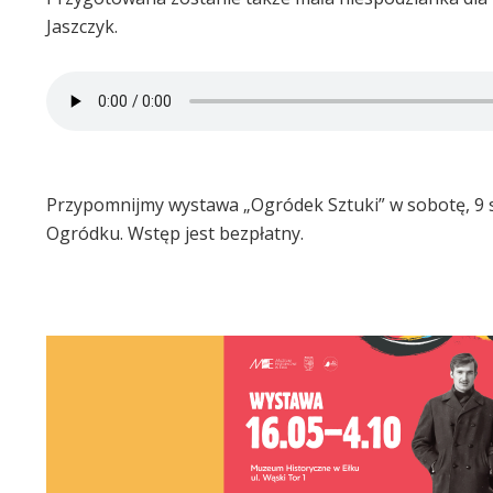
Jaszczyk.
Przypomnijmy wystawa „Ogródek Sztuki” w sobotę, 9 
Ogródku. Wstęp jest bezpłatny.