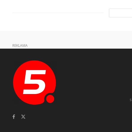
REKLAMA
s