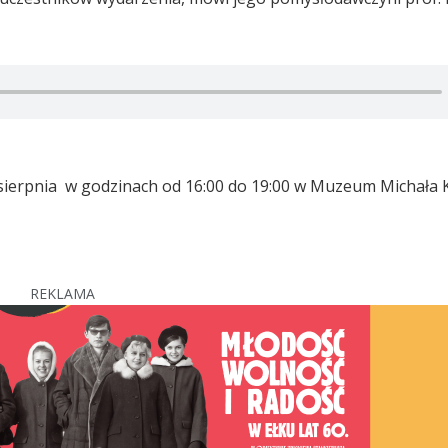
sierpnia w godzinach od 16:00 do 19:00 w Muzeum Michała K
REKLAMA