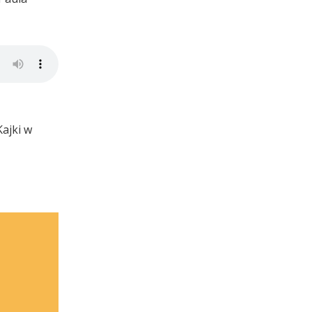
ajki w