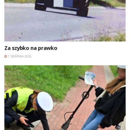
Za szybko na prawko
7 SIERPNIA 2026