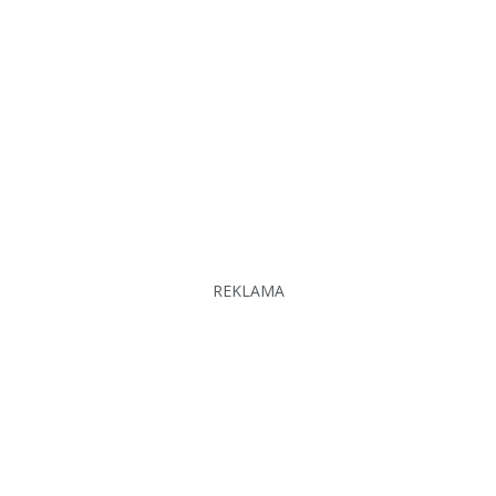
REKLAMA