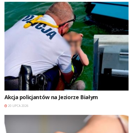
Akcja policjantów na Jeziorze Białym
20 LIPCA 2026