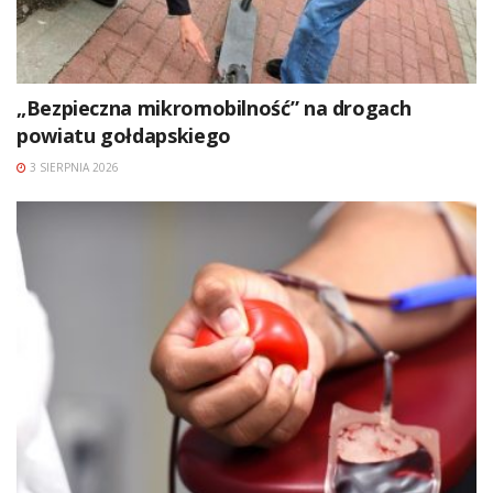
„Bezpieczna mikromobilność” na drogach
powiatu gołdapskiego
3 SIERPNIA 2026