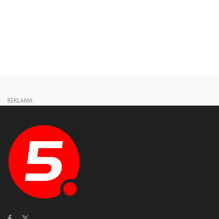
REKLAMA