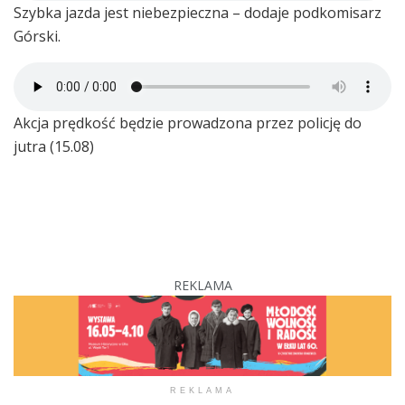
Szybka jazda jest niebezpieczna – dodaje podkomisarz
Górski.
Akcja prędkość będzie prowadzona przez policję do
jutra (15.08)
REKLAMA
REKLAMA