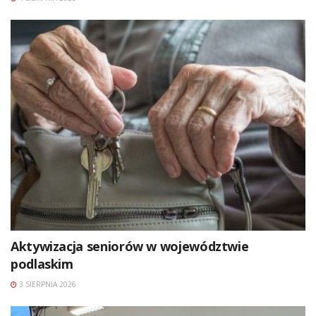
Aktywizacja seniorów w województwie
podlaskim
3 SIERPNIA 2026