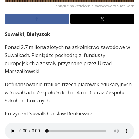
Pieniądze na kształcenie zawodowe w Suwałkach
Suwałki, Białystok
Ponad 2,7 miliona złotych na szkolnictwo zawodowe w
Suwałkach. Pieniądze pochodzą z funduszy
europejskich a zostały przyznane przez Urząd
Marszałkowski.
Dofinansowanie trafi do trzech placówek edukacyjnych
w Suwałkach: Zespołu Szkół nr 4 i nr 6 oraz Zespołu
Szkół Technicznych.
Prezydent Suwałk Czesław Renkiewicz.