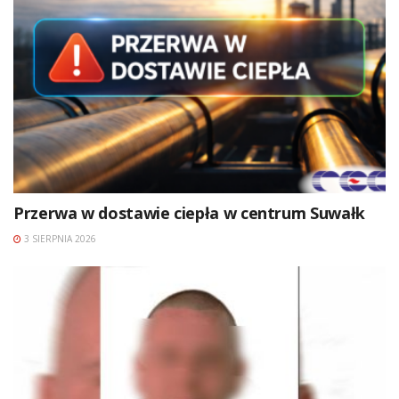
Przerwa w dostawie ciepła w centrum Suwałk
3 SIERPNIA 2026