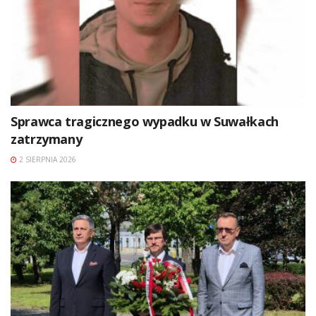
Sprawca tragicznego wypadku w Suwałkach
zatrzymany
2 SIERPNIA 2026