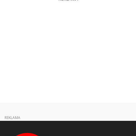
REKLAMA