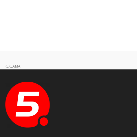
REKLAMA