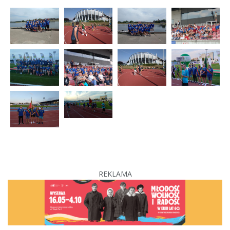
REKLAMA