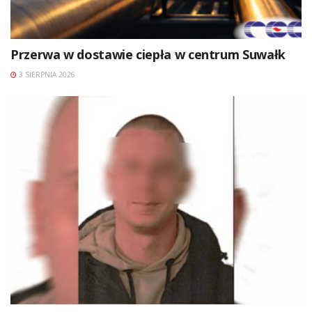
Przerwa w dostawie ciepła w centrum Suwałk
3 SIERPNIA 2026