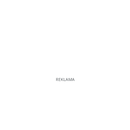
REKLAMA