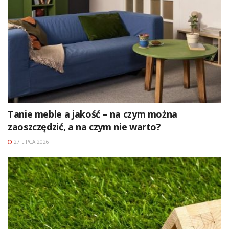
Tanie meble a jakość – na czym można
zaoszczędzić, a na czym nie warto?
27 LIPCA 2026