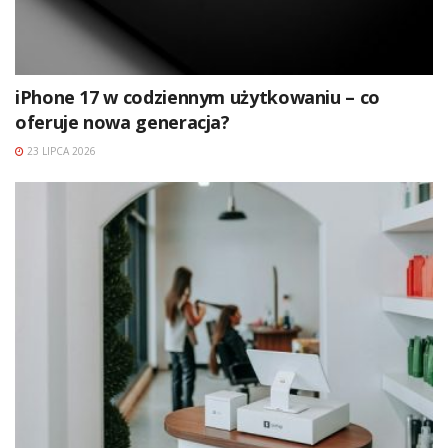
iPhone 17 w codziennym użytkowaniu – co
oferuje nowa generacja?
23 LIPCA 2026