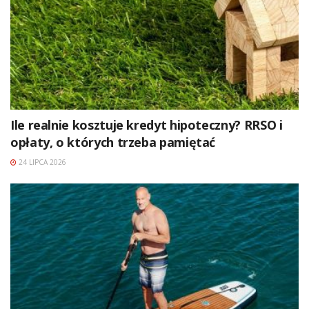
Ile realnie kosztuje kredyt hipoteczny? RRSO i
opłaty, o których trzeba pamiętać
24 LIPCA 2026