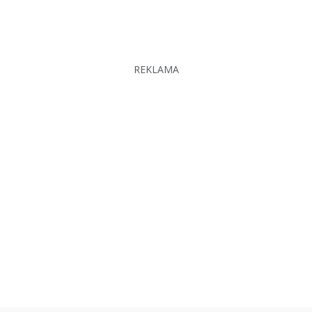
REKLAMA