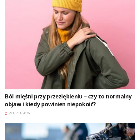
Ból mięśni przy przeziębieniu – czy to normalny
objaw i kiedy powinien niepokoić?
29 LIPCA 2026