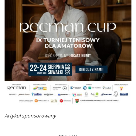
Artykuł sponsorowany