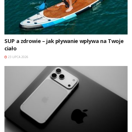
SUP a zdrowie – jak pływanie wpływa na Twoje
ciało
23 LIPCA 2026