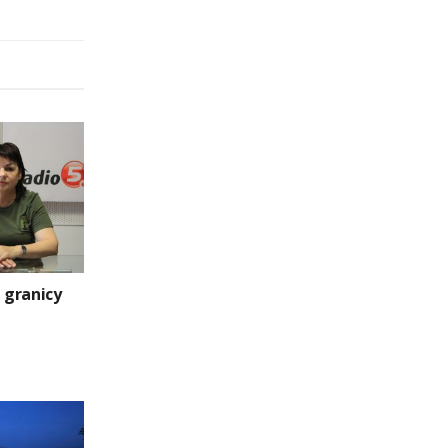
ą granicy