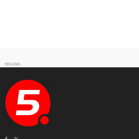
REKLAMA