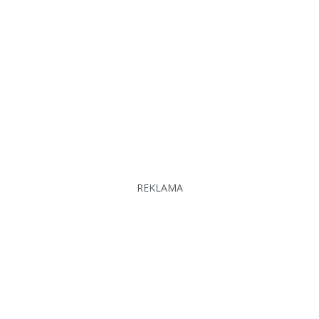
REKLAMA