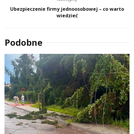
Ubezpieczenie firmy jednoosobowej – co warto
wiedzieć
Podobne