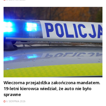
Wieczorna przejażdżka zakończona mandatem.
19-letni kierowca wiedział, że auto nie było
sprawne
6 SIERPNIA 2026