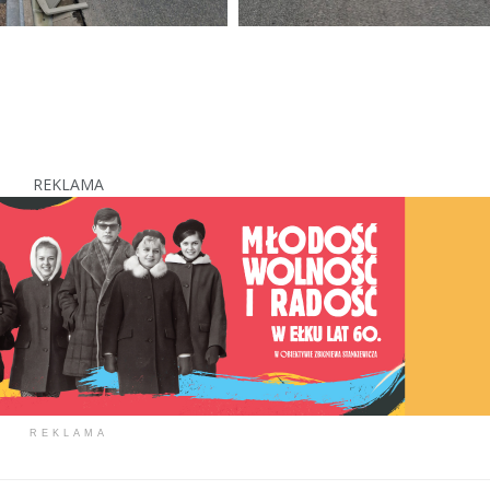
REKLAMA
REKLAMA