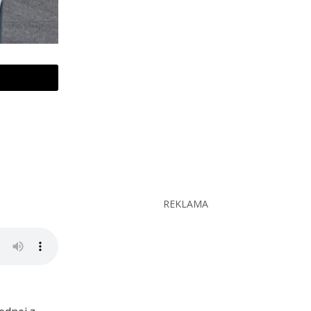
REKLAMA