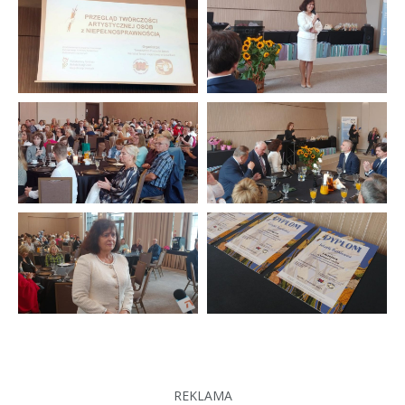
REKLAMA