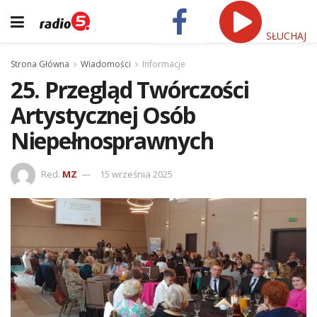
SŁUCHAJ
Strona Główna
Wiadomości
Informacje
25. Przegląd Twórczości
Artystycznej Osób
Niepełnosprawnych
Red.
MZ
15 września 2025