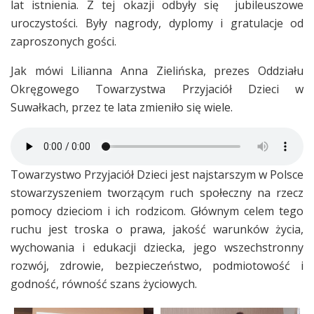
lat istnienia. Z tej okazji odbyły się jubileuszowe
uroczystości. Były nagrody, dyplomy i gratulacje od
zaproszonych gości.
Jak mówi Lilianna Anna Zielińska, prezes Oddziału
Okręgowego Towarzystwa Przyjaciół Dzieci w
Suwałkach, przez te lata zmieniło się wiele.
Towarzystwo Przyjaciół Dzieci jest najstarszym w Polsce
stowarzyszeniem tworzącym ruch społeczny na rzecz
pomocy dzieciom i ich rodzicom. Głównym celem tego
ruchu jest troska o prawa, jakość warunków życia,
wychowania i edukacji dziecka, jego wszechstronny
rozwój, zdrowie, bezpieczeństwo, podmiotowość i
godność, równość szans życiowych.