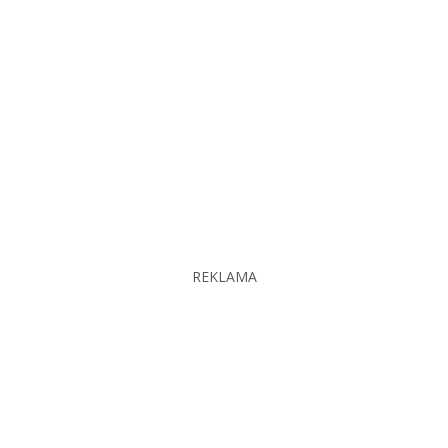
REKLAMA