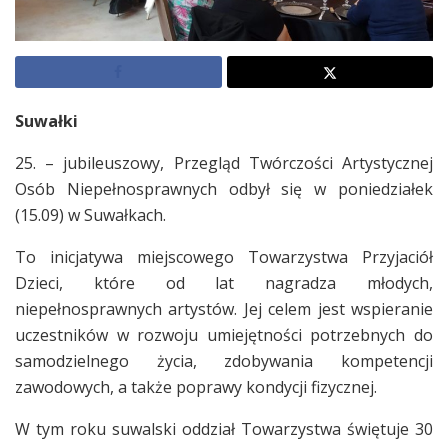
Suwałki
25. – jubileuszowy, Przegląd Twórczości Artystycznej
Osób Niepełnosprawnych odbył się w poniedziałek
(15.09) w Suwałkach.
To inicjatywa miejscowego Towarzystwa Przyjaciół
Dzieci, które od lat nagradza młodych,
niepełnosprawnych artystów. Jej celem jest wspieranie
uczestników w rozwoju umiejętności potrzebnych do
samodzielnego życia, zdobywania kompetencji
zawodowych, a także poprawy kondycji fizycznej.
W tym roku suwalski oddział Towarzystwa świętuje 30