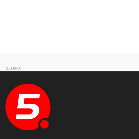
REKLAMA