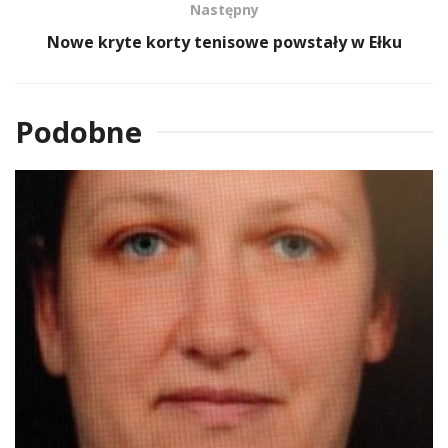
Następny
Nowe kryte korty tenisowe powstały w Ełku
Podobne