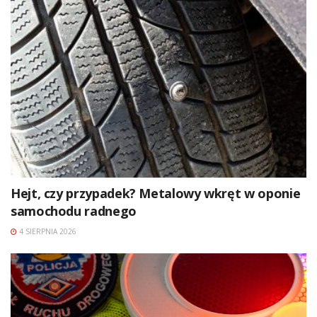
Hejt, czy przypadek? Metalowy wkręt w oponie
samochodu radnego
4 SIERPNIA 2026