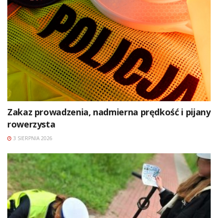
Zakaz prowadzenia, nadmierna prędkość i pijany
rowerzysta
3 SIERPNIA 2026