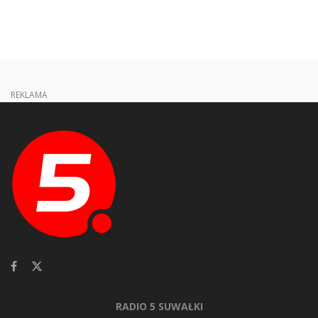
REKLAMA
RADIO 5 SUWAŁKI