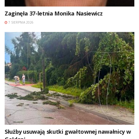
Zaginęła 37-letnia Monika Nasiewicz
7 SIERPNIA 2026
Służby usuwają skutki gwałtownej nawałnicy w