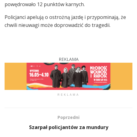
powędrowało 12 punktów karnych.
Policjanci apelują o ostrożną jazdę i przypominają, że
chwili nieuwagi może doprowadzić do tragedii.
REKLAMA
REKLAMA
Poprzedni
Szarpał policjantów za mundury