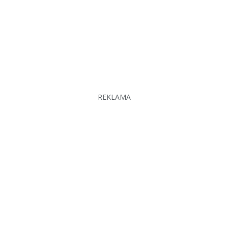
REKLAMA