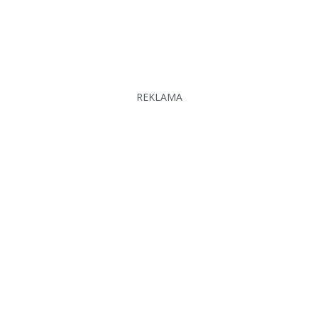
REKLAMA