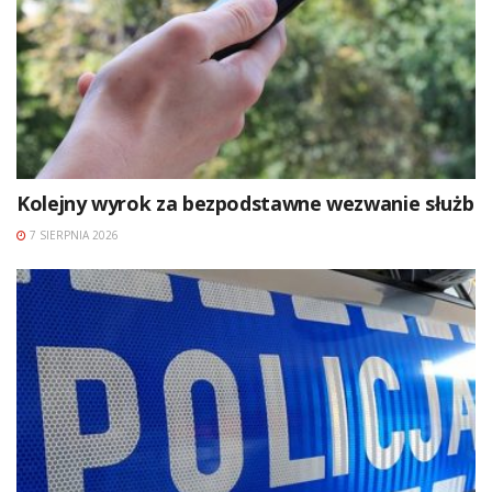
Kolejny wyrok za bezpodstawne wezwanie służb
7 SIERPNIA 2026