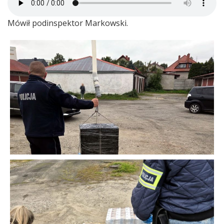
Mówił podinspektor Markowski.