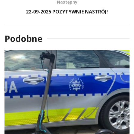
Następny
22-09-2025 POZYTYWNIE NASTRÓJ!
Podobne