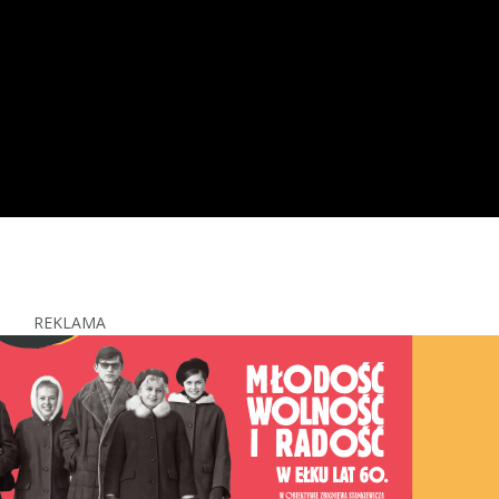
REKLAMA