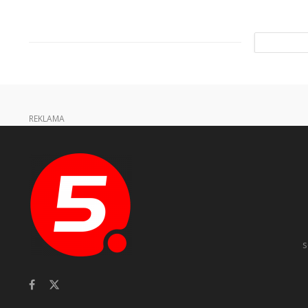
REKLAMA
s