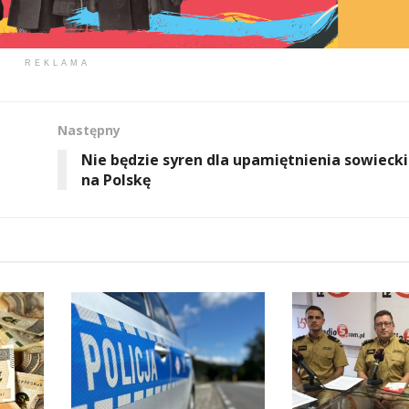
REKLAMA
Następny
Nie będzie syren dla upamiętnienia sowiecki
na Polskę