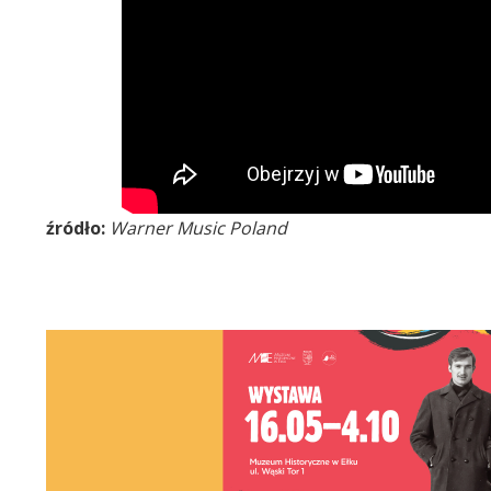
źródło:
Warner Music Poland