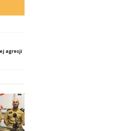
ej agresji