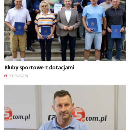
Kluby sportowe z dotacjami
15 LIPCA 2026