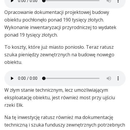
Opracowanie dokumentacji projektowej budowy
obiektu pochłonęło ponad 190 tysięcy złotych.
Wykonanie inwentaryzacji przyrodniczej to wydatek
ponad 19 tysięcy złotych.
To koszty, które już miasto poniosło. Teraz ratusz
szuka pieniędzy zewnętrznych na budowę nowego
obiektu.
W złym stanie technicznym, lecz umożliwiającym
eksploatację obiektu, jest również most przy ujściu
rzeki Ełk.
Na tę inwestycję ratusz również ma dokumentację
techniczną i szuka funduszy zewnętrznych potrzebnych