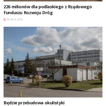
226 milionów dla podlaskiego z Rządowego
Funduszu Rozwoju Dróg
28 LIPCA 2026
Będzie przebudowa okulistyki