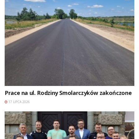
Prace na ul. Rodziny Smolarczyków zakończone
17 LIPCA 2026