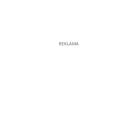
REKLAMA