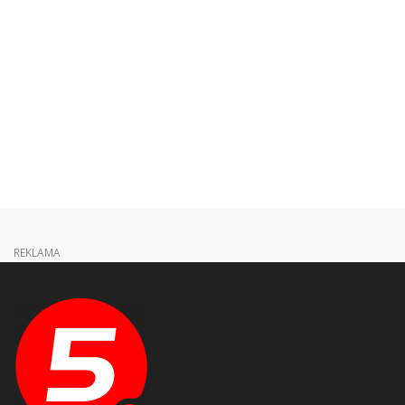
REKLAMA