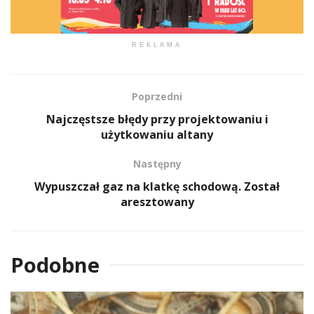
REKLAMA
Poprzedni
Najczęstsze błędy przy projektowaniu i
użytkowaniu altany
Następny
Wypuszczał gaz na klatkę schodową. Został
aresztowany
Podobne