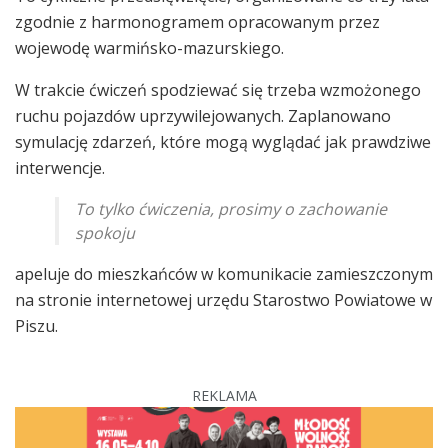
zgodnie z harmonogramem opracowanym przez
wojewodę warmińsko-mazurskiego.
W trakcie ćwiczeń spodziewać się trzeba wzmożonego
ruchu pojazdów uprzywilejowanych. Zaplanowano
symulację zdarzeń, które mogą wyglądać jak prawdziwe
interwencje.
To tylko ćwiczenia, prosimy o zachowanie
spokoju
apeluje do mieszkańców w komunikacie zamieszczonym
na stronie internetowej urzędu Starostwo Powiatowe w
Piszu.
REKLAMA