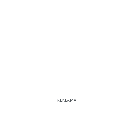
REKLAMA