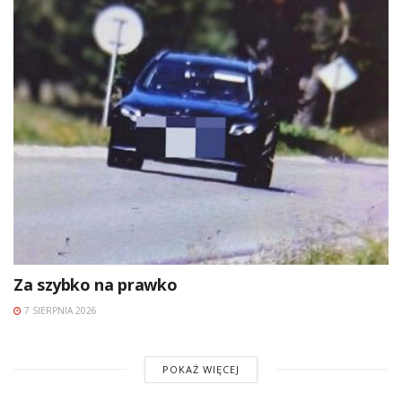
Za szybko na prawko
7 SIERPNIA 2026
POKAŻ WIĘCEJ