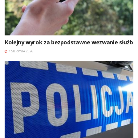
Kolejny wyrok za bezpodstawne wezwanie służb
7 SIERPNIA 2026