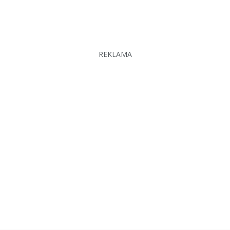
REKLAMA