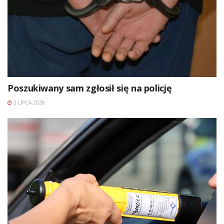
Poszukiwany sam zgłosił się na policję
2 LIPCA 2026