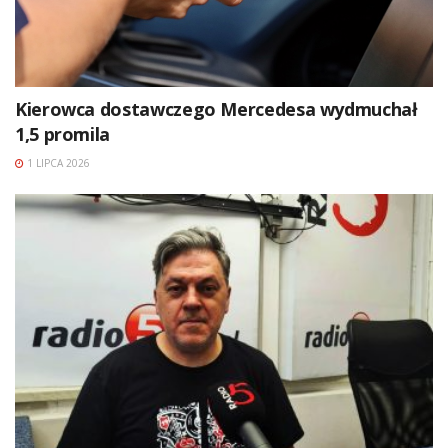
Kierowca dostawczego Mercedesa wydmuchał
1,5 promila
1 LIPCA 2026