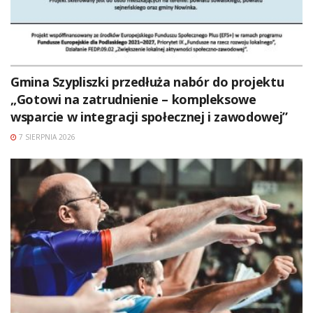
Gmina Szypliszki przedłuża nabór do projektu
„Gotowi na zatrudnienie – kompleksowe
wsparcie w integracji społecznej i zawodowej”
7 SIERPNIA 2026