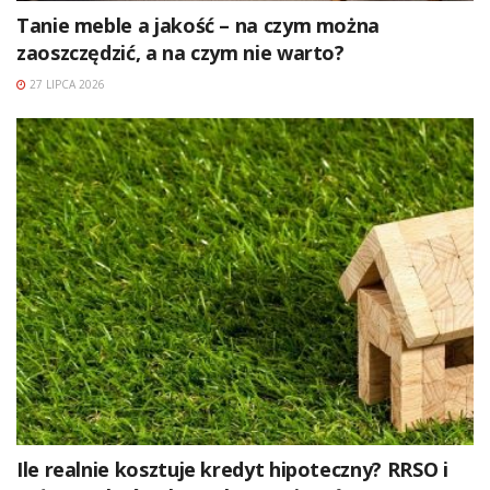
Tanie meble a jakość – na czym można
zaoszczędzić, a na czym nie warto?
27 LIPCA 2026
Ile realnie kosztuje kredyt hipoteczny? RRSO i