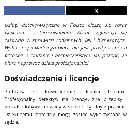
Usługi detektywistyczne w Polsce cieszą się coraz
większym zainteresowaniem. Klienci zgłaszają się
zarówno w sprawach rodzinnych, jak i biznesowych.
Wybór odpowiedniego biura nie jest prosty – chodzi
przecież o zaufanie i bezpieczeństwo. Jak poznać, że
biuro naprawdę działa profesjonalnie?
Doświadczenie i licencje
Podstawą jest doświadczenie i legalne działanie.
Profesjonalny detektyw ma licencję, zna przepisy i
potrafi zdobywać dowody w sposób zgodny z prawem.
Dzięki temu materiały mogą zostać wykorzystane w
sądzie.