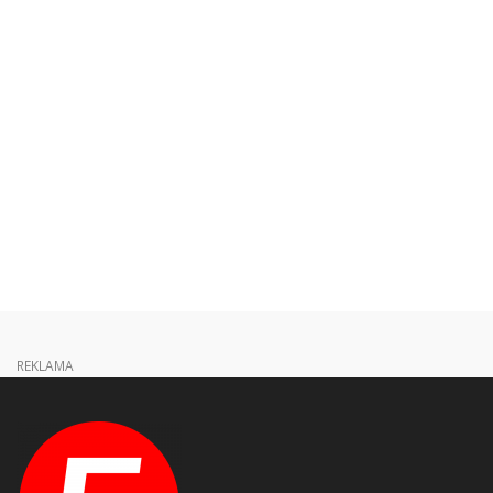
REKLAMA