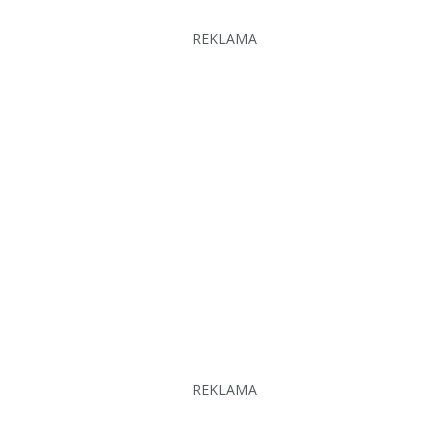
REKLAMA
REKLAMA