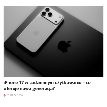
iPhone 17 w codziennym użytkowaniu – co
oferuje nowa generacja?
23 LIPCA 2026