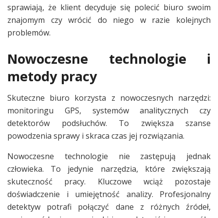
sprawiają, że klient decyduje się polecić biuro swoim
znajomym czy wrócić do niego w razie kolejnych
problemów.
Nowoczesne technologie i
metody pracy
Skuteczne biuro korzysta z nowoczesnych narzędzi:
monitoringu GPS, systemów analitycznych czy
detektorów podsłuchów. To zwiększa szanse
powodzenia sprawy i skraca czas jej rozwiązania.
Nowoczesne technologie nie zastępują jednak
człowieka. To jedynie narzędzia, które zwiększają
skuteczność pracy. Kluczowe wciąż pozostaje
doświadczenie i umiejętność analizy. Profesjonalny
detektyw potrafi połączyć dane z różnych źródeł,