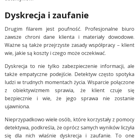
Dyskrecja i zaufanie
Drugim filarem jest poufność. Profesjonalne biuro
zawsze chroni dane klienta i materiały dowodowe.
Ważne są także przejrzyste zasady współpracy – klient
wie, jakie są koszty i czego może oczekiwać.
Dyskrecja to nie tylko zabezpieczenie informacji, ale
także empatyczne podejście. Detektyw często spotyka
ludzi w trudnych momentach życia. Wsparcie połączone
z obiektywizmem sprawia, że klient czuje się
bezpiecznie i wie, że jego sprawa nie zostanie
ujawniona.
Nieprzypadkowo wiele osób, które korzystały z pomocy
detektywa, podkreśla, że oprócz samych wyników liczyła
się dla nich właśnie dyskrecja i zaufanie. To one