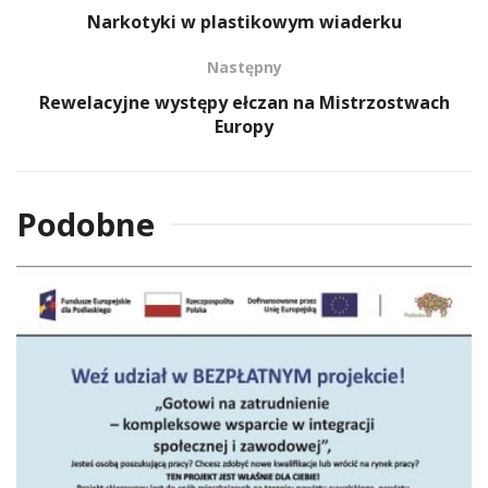
Narkotyki w plastikowym wiaderku
Następny
Rewelacyjne występy ełczan na Mistrzostwach
Europy
Podobne