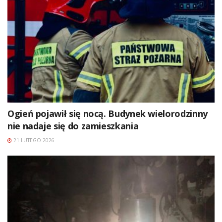
Ogień pojawił się nocą. Budynek wielorodzinny
nie nadaje się do zamieszkania
21 LUTEGO 2026