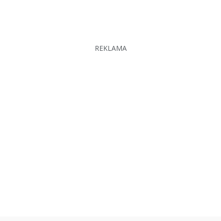
REKLAMA