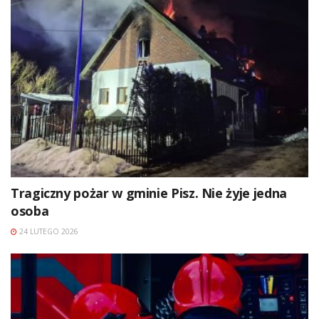
Tragiczny pożar w gminie Pisz. Nie żyje jedna
osoba
24 LUTEGO 2026