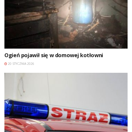
Ogień pojawił się w domowej kotłowni
20 STYCZNIA 2026