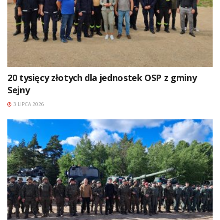
20 tysięcy złotych dla jednostek OSP z gminy
Sejny
3 LIPCA 2026