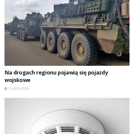
Na drogach regionu pojawią się pojazdy
wojskowe
13 LIPCA 2026