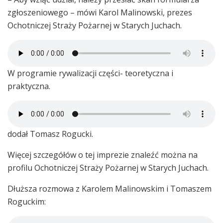
zgłoszeniowego – mówi Karol Malinowski, prezes
Ochotniczej Straży Pożarnej w Starych Juchach.
W programie rywalizacji części- teoretyczna i
praktyczna.
dodał Tomasz Rogucki.
Więcej szczegółów o tej imprezie znaleźć można na
profilu Ochotniczej Straży Pożarnej w Starych Juchach.
Dłuższa rozmowa z Karolem Malinowskim i Tomaszem
Roguckim: