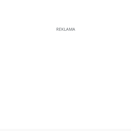
REKLAMA