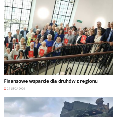
Finansowe wsparcie dla druhów z regionu
29 LIPCA 2026