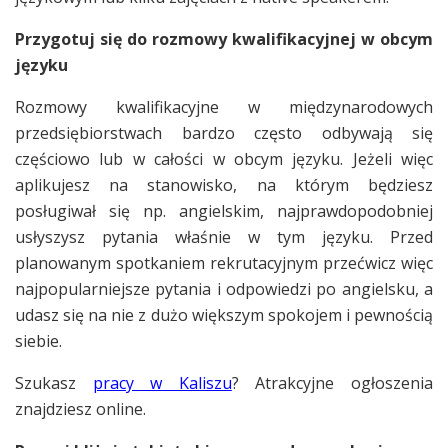
Przygotuj się do rozmowy kwalifikacyjnej w obcym
języku
Rozmowy kwalifikacyjne w międzynarodowych
przedsiębiorstwach bardzo często odbywają się
częściowo lub w całości w obcym języku. Jeżeli więc
aplikujesz na stanowisko, na którym będziesz
posługiwał się np. angielskim, najprawdopodobniej
usłyszysz pytania właśnie w tym języku. Przed
planowanym spotkaniem rekrutacyjnym przećwicz więc
najpopularniejsze pytania i odpowiedzi po angielsku, a
udasz się na nie z dużo większym spokojem i pewnością
siebie.
Szukasz
pracy w Kaliszu
? Atrakcyjne ogłoszenia
znajdziesz online.