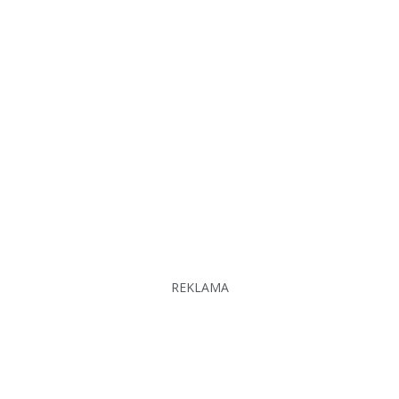
REKLAMA