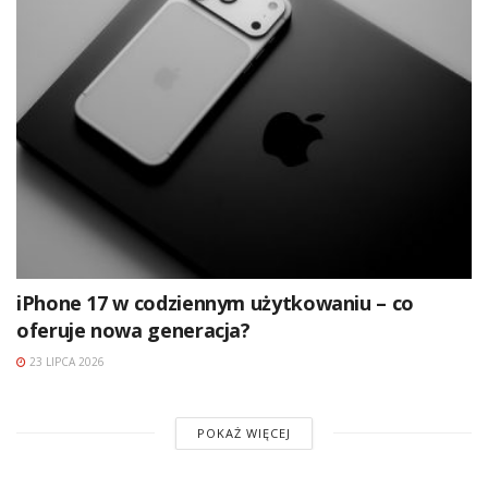
iPhone 17 w codziennym użytkowaniu – co
oferuje nowa generacja?
23 LIPCA 2026
POKAŻ WIĘCEJ