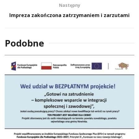
Następny
Impreza zakończona zatrzymaniem i zarzutami
Podobne