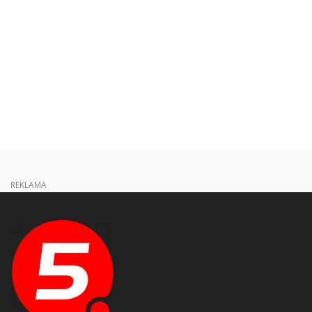
REKLAMA