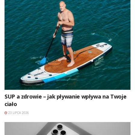
SUP a zdrowie – jak pływanie wpływa na Twoje
ciało
23 LIPCA 2026