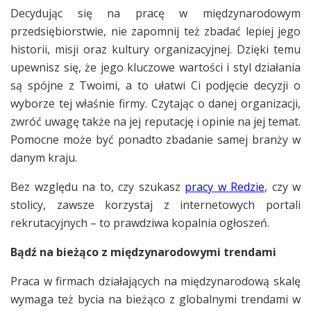
Decydując się na pracę w międzynarodowym
przedsiębiorstwie, nie zapomnij też zbadać lepiej jego
historii, misji oraz kultury organizacyjnej. Dzięki temu
upewnisz się, że jego kluczowe wartości i styl działania
są spójne z Twoimi, a to ułatwi Ci podjęcie decyzji o
wyborze tej właśnie firmy. Czytając o danej organizacji,
zwróć uwagę także na jej reputację i opinie na jej temat.
Pomocne może być ponadto zbadanie samej branży w
danym kraju.
Bez względu na to, czy szukasz
pracy w Redzie
, czy w
stolicy, zawsze korzystaj z internetowych portali
rekrutacyjnych – to prawdziwa kopalnia ogłoszeń.
Bądź na bieżąco z międzynarodowymi trendami
Praca w firmach działających na międzynarodową skalę
wymaga też bycia na bieżąco z globalnymi trendami w