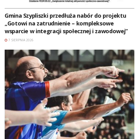
Gmina Szypliszki przedłuża nabór do projektu
„Gotowi na zatrudnienie – kompleksowe
wsparcie w integracji społecznej i zawodowej”
7 SIERPNIA 2026