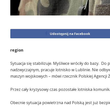
Udostępnij na Facebook
region
Sytuacja się stabilizuje. Myśliwce wróciły do bazy. Do
nadzwyczajnym, pracuje lotnisko w Lublinie. Nie odbywa
maszyn wojskowych – mówi rzecznik Polskiej Agencji Ż
Przez cały kryzysowy czas pozostałe lotniska komunika
Obecnie sytuacja powietrzna nad Polską jest już bezpi