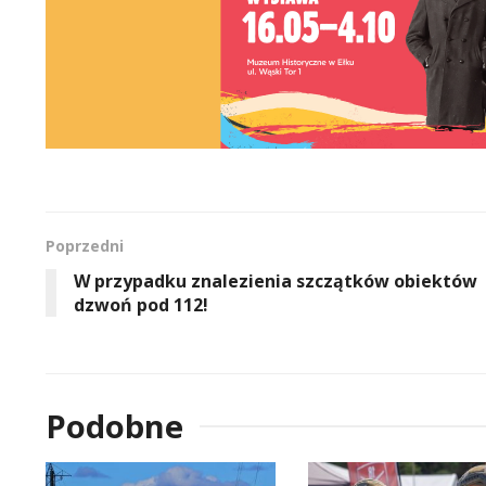
Poprzedni
W przypadku znalezienia szczątków obiektów
dzwoń pod 112!
Podobne