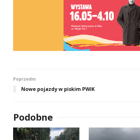
Poprzedni
Nowe pojazdy w piskim PWiK
Podobne