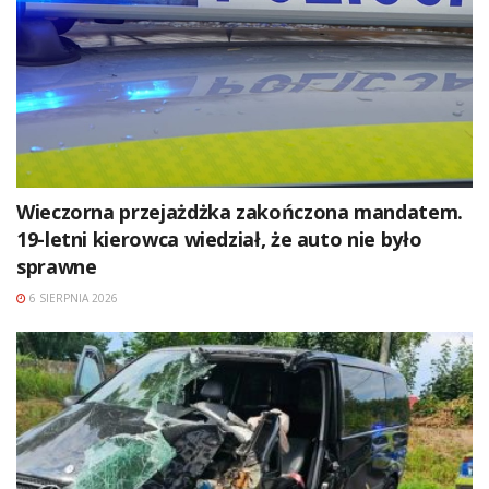
Wieczorna przejażdżka zakończona mandatem.
19-letni kierowca wiedział, że auto nie było
sprawne
6 SIERPNIA 2026