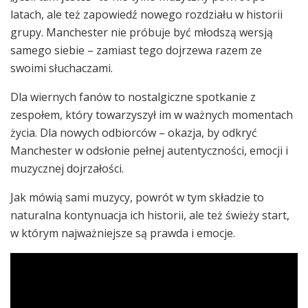
latach, ale też zapowiedź nowego rozdziału w historii
grupy. Manchester nie próbuje być młodszą wersją
samego siebie – zamiast tego dojrzewa razem ze
swoimi słuchaczami.
Dla wiernych fanów to nostalgiczne spotkanie z
zespołem, który towarzyszył im w ważnych momentach
życia. Dla nowych odbiorców – okazja, by odkryć
Manchester w odsłonie pełnej autentyczności, emocji i
muzycznej dojrzałości.
Jak mówią sami muzycy, powrót w tym składzie to
naturalna kontynuacja ich historii, ale też świeży start,
w którym najważniejsze są prawda i emocje.