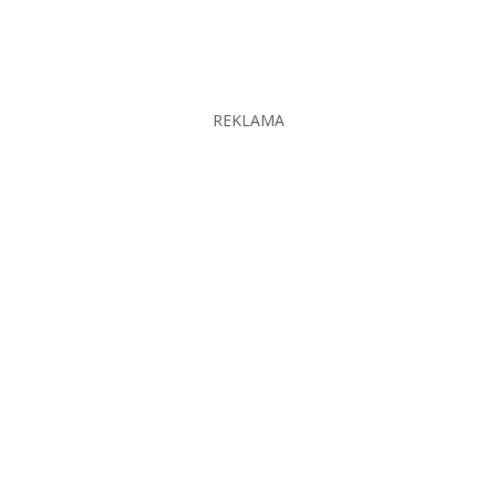
REKLAMA