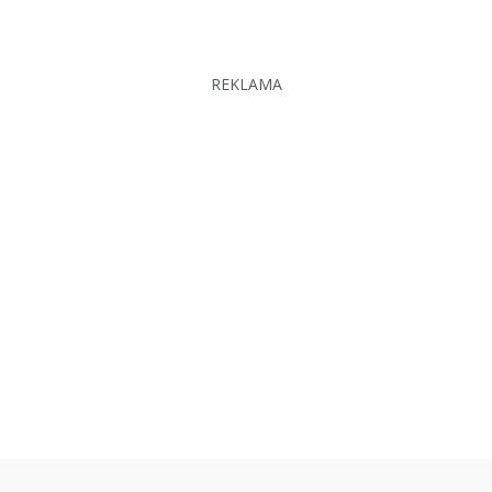
REKLAMA