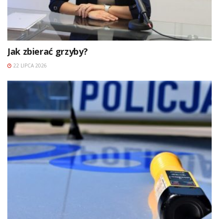
Jak zbierać grzyby?
22 LIPCA 2026