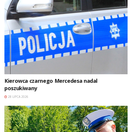
Kierowca czarnego Mercedesa nadal
poszukiwany
28 LIPCA 2026