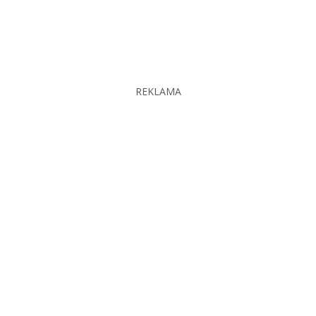
REKLAMA