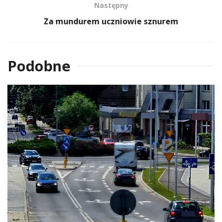
Następny
Za mundurem uczniowie sznurem
Podobne