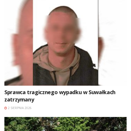
Sprawca tragicznego wypadku w Suwałkach
zatrzymany
2 SIERPNIA 2026