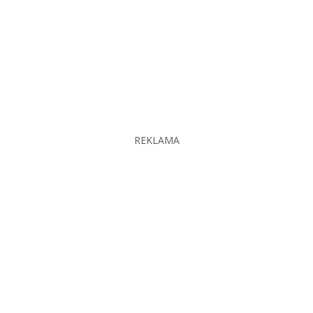
REKLAMA