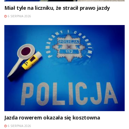
Miał tyle na liczniku, że stracił prawo jazdy
6 SIERPNIA 2026
Jazda rowerem okazała się kosztowna
6 SIERPNIA 2026