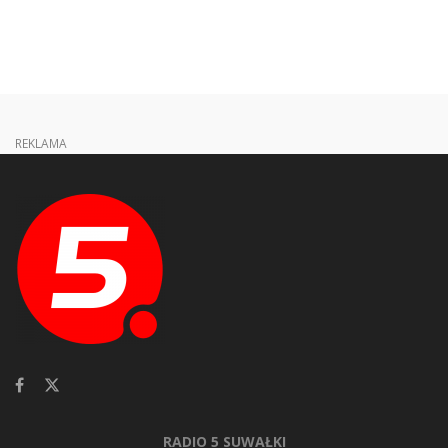
REKLAMA
RADIO 5 SUWAŁKI