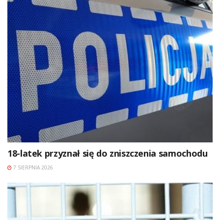
18-latek przyznał się do zniszczenia samochodu
7 SIERPNIA 2026