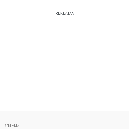
REKLAMA
REKLAMA