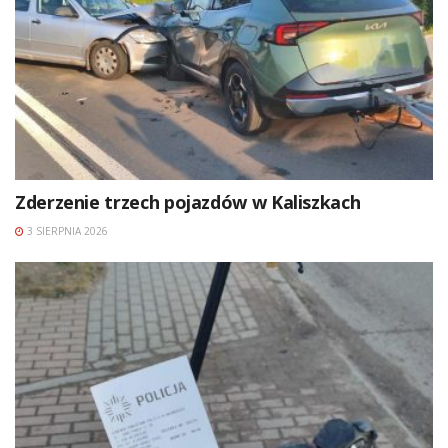
Zderzenie trzech pojazdów w Kaliszkach
3 SIERPNIA 2026