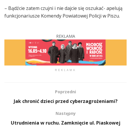
– Bądźcie zatem czujni i nie dajcie się oszukać- apelują
funkcjonariusze Komendy Powiatowej Policji w Piszu.
REKLAMA
REKLAMA
Poprzedni
Jak chronić dzieci przed cyberzagrożeniami?
Następny
Utrudnienia w ruchu. Zamknięcie ul. Piaskowej