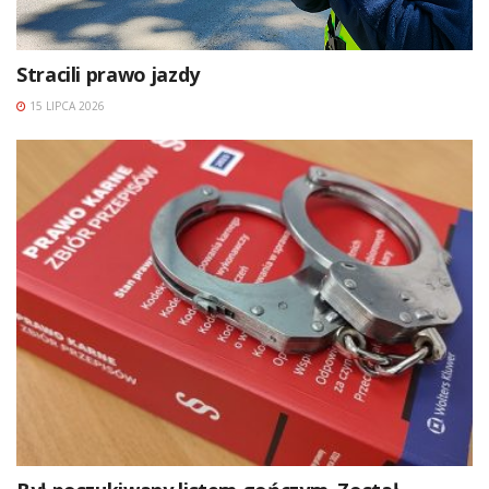
Stracili prawo jazdy
15 LIPCA 2026