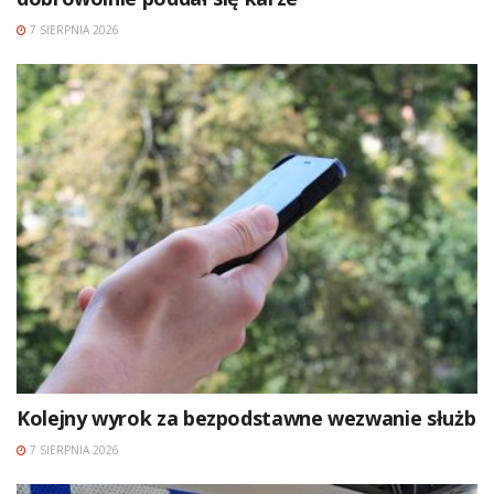
7 SIERPNIA 2026
Kolejny wyrok za bezpodstawne wezwanie służb
7 SIERPNIA 2026