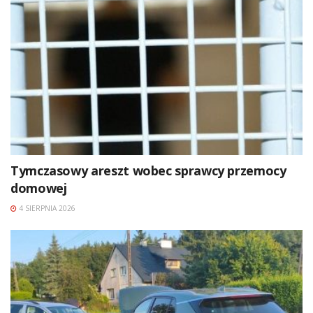
Tymczasowy areszt wobec sprawcy przemocy
domowej
4 SIERPNIA 2026