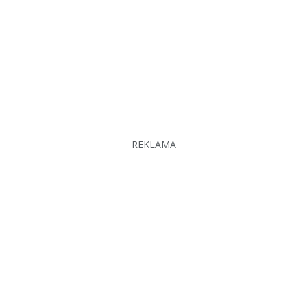
REKLAMA