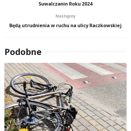
Suwalczanin Roku 2024
Następny
Będą utrudnienia w ruchu na ulicy Raczkowskiej
Podobne