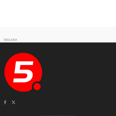
REKLAMA