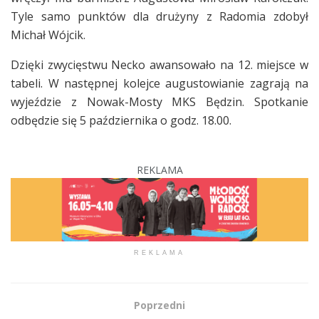
Tyle samo punktów dla drużyny z Radomia zdobył
Michał Wójcik.
Dzięki zwycięstwu Necko awansowało na 12. miejsce w
tabeli. W następnej kolejce augustowianie zagrają na
wyjeździe z Nowak-Mosty MKS Będzin. Spotkanie
odbędzie się 5 października o godz. 18.00.
REKLAMA
REKLAMA
Poprzedni