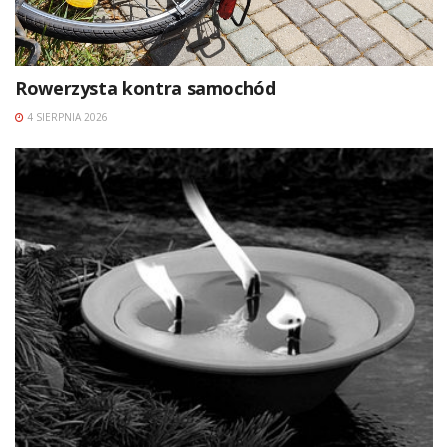
Rowerzysta kontra samochód
4 SIERPNIA 2026