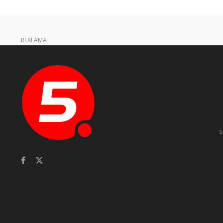
REKLAMA
s