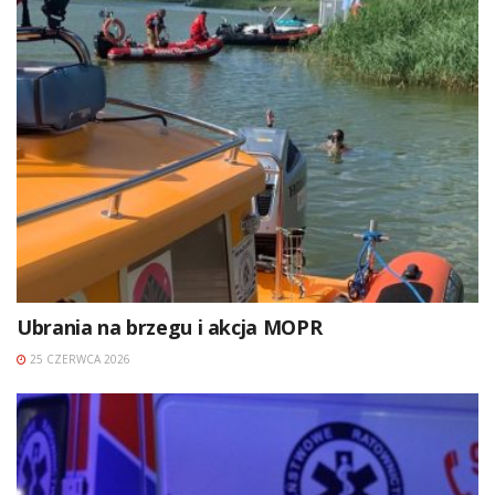
Ubrania na brzegu i akcja MOPR
25 CZERWCA 2026