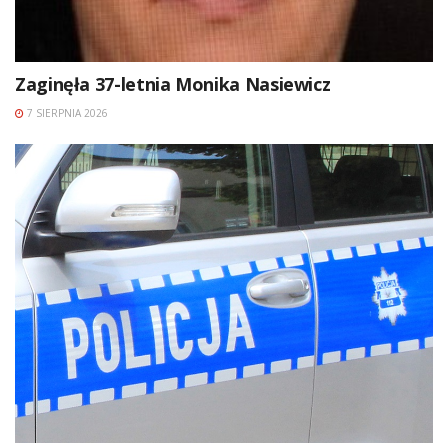
Zaginęła 37-letnia Monika Nasiewicz
7 SIERPNIA 2026