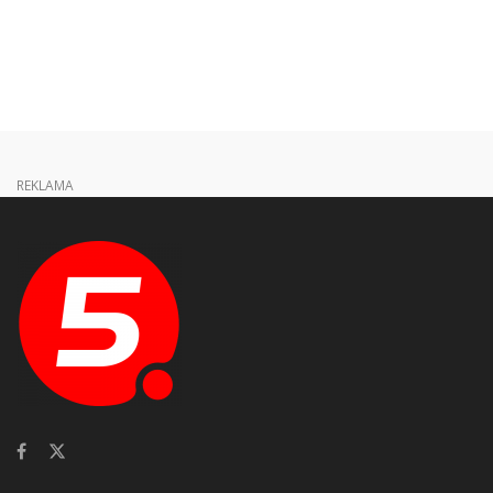
REKLAMA