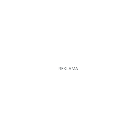
REKLAMA