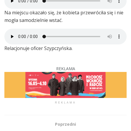
Na miejscu okazało się, że kobieta przewróciła się i nie
mogła samodzielnie wstać.
Relacjonuje oficer Szypczyńska.
REKLAMA
REKLAMA
Poprzedni