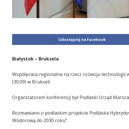
Udostępnij na Facebook
Białystok – Bruksela
Współpraca regionalna na rzecz rozwoju technologii 
(30.09) w Brukseli.
Organizatorem konferencji był Podlaski Urząd Marsza
Rozmawiano o podlaskim projekcie Podlaska Hybrydow
Wodorową do 2030 roku”.