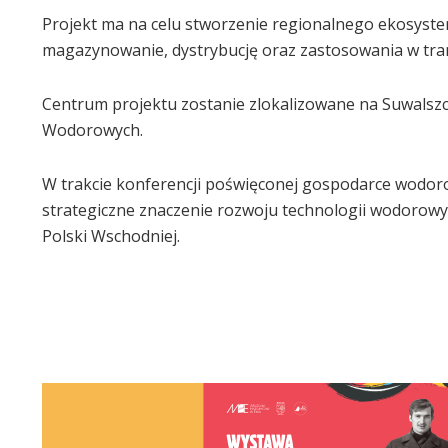
Projekt ma na celu stworzenie regionalnego ekosyst
magazynowanie, dystrybucję oraz zastosowania w tran
Centrum projektu zostanie zlokalizowane na Suwalsz
Wodorowych.
W trakcie konferencji poświęconej gospodarce wodor
strategiczne znaczenie rozwoju technologii wodorowy
Polski Wschodniej.