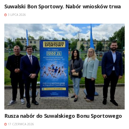
Suwalski Bon Sportowy. Nabór wniosków trwa
3 LIPCA 2026
Rusza nabór do Suwalskiego Bonu Sportowego
17 CZERWCA 2026