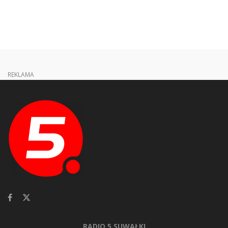
REKLAMA
RADIO 5 SUWAŁKI