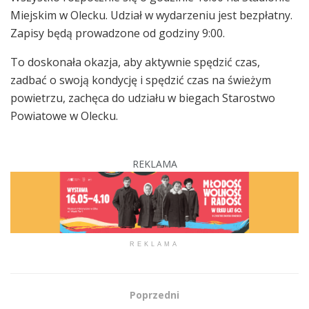
Miejskim w Olecku. Udział w wydarzeniu jest bezpłatny.
Zapisy będą prowadzone od godziny 9:00.
To doskonała okazja, aby aktywnie spędzić czas,
zadbać o swoją kondycję i spędzić czas na świeżym
powietrzu, zachęca do udziału w biegach Starostwo
Powiatowe w Olecku.
REKLAMA
REKLAMA
Poprzedni