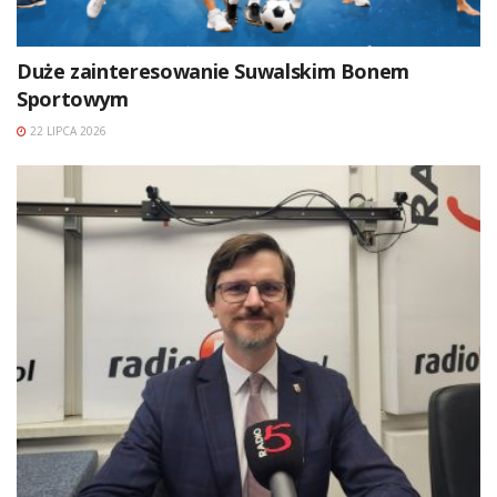
Duże zainteresowanie Suwalskim Bonem
Sportowym
22 LIPCA 2026