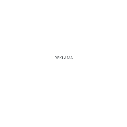
REKLAMA