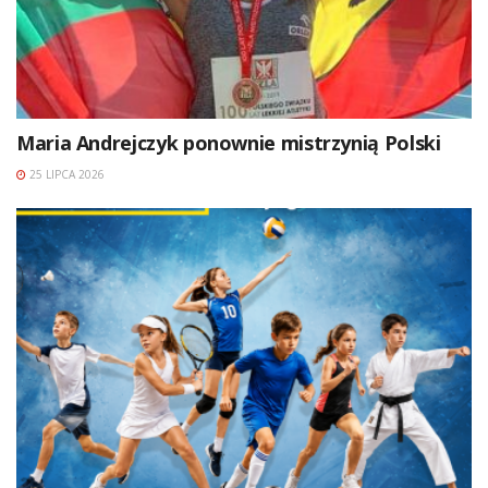
Maria Andrejczyk ponownie mistrzynią Polski
25 LIPCA 2026