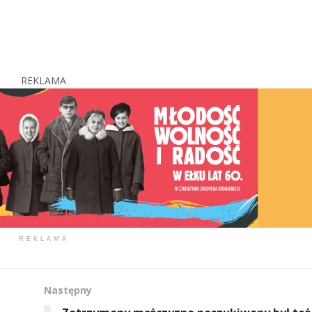
REKLAMA
REKLAMA
Następny