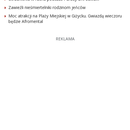
Zawieźli nieśmiertelniki rodzinom jeńców
Moc atrakcji na Plaży Miejskiej w Giżycku. Gwiazdą wieczoru
będzie Afromental
REKLAMA