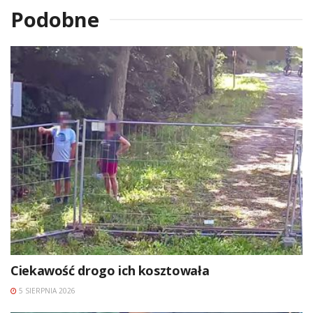
Podobne
Ciekawość drogo ich kosztowała
5 SIERPNIA 2026