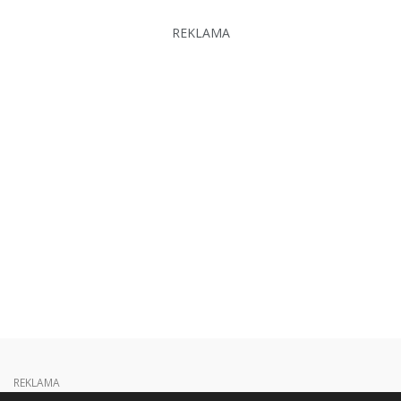
REKLAMA
REKLAMA