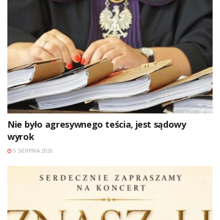
Nie było agresywnego teścia, jest sądowy
wyrok
5 SIERPNIA 2026